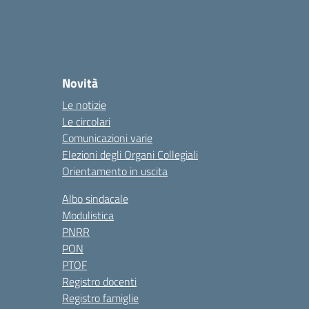
Novità
Le notizie
Le circolari
Comunicazioni varie
Elezioni degli Organi Collegiali
Orientamento in uscita
Albo sindacale
Modulistica
PNRR
PON
PTOF
Registro docenti
Registro famiglie