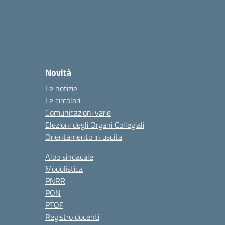
Novità
Le notizie
Le circolari
Comunicazioni varie
Elezioni degli Organi Collegiali
Orientamento in uscita
Albo sindacale
Modulistica
PNRR
PON
PTOF
Registro docenti