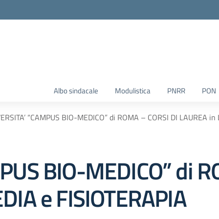
Albo sindacale
Modulistica
PNRR
PON
ERSITA’ “CAMPUS BIO-MEDICO” di ROMA – CORSI DI LAUREA in
PUS BIO-MEDICO” di R
DIA e FISIOTERAPIA