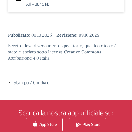
pdf - 3816 kb
Pubblicato:
09.10.2025
-
Revisione:
09.10.2025
Eccetto dove diversamente specificato, questo articolo è
stato rilasciato sotto Licenza Creative Commons
Attribuzione 4.0 Italia.
Stampa / Condividi
Scarica la nostra app ufficiale su:
App Store
Play Store