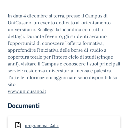
In data 4 dicembre si terrà, presso il Campus di
UniCusano, un evento dedicato all’orientamento
universitario. Si allega la locandina con tutti i
dettagli. Durante l’evento, gli studenti avranno
l’opportunità di conoscere l’offerta formativa,
approfondire l’iniziativa delle borse di studio a
copertura totale per l’intero ciclo di studi (cinque
anni), visitare il Campus e conoscere i suoi principali
servizi: residenza universitaria, mensa e palestra.
Tutte le informazioni aggiornate sono disponibili sul
sito:
www.unicusano.it
Documenti
programma_4dic