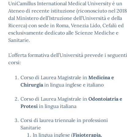
UniCamillus International Medical University è un
Ateneo di recente istituzione (riconosciuto nel 2018
dal Ministero dell’Istruzione dell’Università e della
Ricerca) con sede in Roma, Venezia Lido, Cefalù ed
esclusivamente dedicato alle Scienze Mediche e
Sanitarie.
L’offerta formativa dell’Università prevede i seguenti
corsi:
Corso di Laurea Magistrale in
Medicina e
Chirurgia
in lingua inglese e italiano
Corso di Laurea Magistrale in
Odontoiatria e
Protesi
in lingua italiana
Corsi di laurea triennale in professioni
Sanitarie
In lingua inglese (
Fisioterapia,