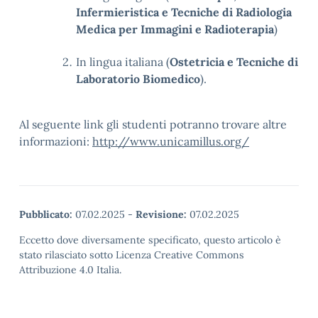
Infermieristica e Tecniche di Radiologia
Medica per Immagini e Radioterapia
)
In lingua italiana (
Ostetricia e Tecniche di
Laboratorio Biomedico
).
Al seguente link gli studenti potranno trovare altre
informazioni:
http://www.unicamillus.org/
Pubblicato:
07.02.2025
-
Revisione:
07.02.2025
Eccetto dove diversamente specificato, questo articolo è
stato rilasciato sotto Licenza Creative Commons
Attribuzione 4.0 Italia.