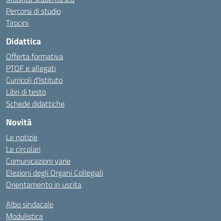
Percorsi di studio
Tirocini
Didattica
Offerta formativa
PTOF e allegati
Curricoli d’Istituto
Libri di testo
Schede didattiche
Novità
Le notizie
Le circolari
Comunicazioni varie
Elezioni degli Organi Collegiali
Orientamento in uscita
Albo sindacale
Modulistica