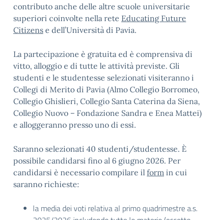
contributo anche delle altre scuole universitarie
superiori coinvolte nella rete
Educating Future
Citizens
e dell’Università di Pavia.
La partecipazione è gratuita ed è comprensiva di
vitto, alloggio e di tutte le attività previste. Gli
studenti e le studentesse selezionati visiteranno i
Collegi di Merito di Pavia (Almo Collegio Borromeo,
Collegio Ghislieri, Collegio Santa Caterina da Siena,
Collegio Nuovo – Fondazione Sandra e Enea Mattei)
e alloggeranno presso uno di essi.
Saranno selezionati 40 studenti/studentesse. È
possibile candidarsi fino al 6 giugno 2026. Per
candidarsi è necessario compilare il
form
in cui
saranno richieste:
la media dei voti relativa al primo quadrimestre a.s.