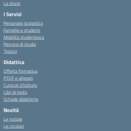
La storia
I Servizi
Personale scolastico
Famiglie e studenti
Mobilità studentesca
Percorsi di studio
Tirocini
Didattica
Offerta formativa
PTOF e allegati
Curricoli d’Istituto
Libri di testo
Schede didattiche
Novità
Le notizie
Le circolari