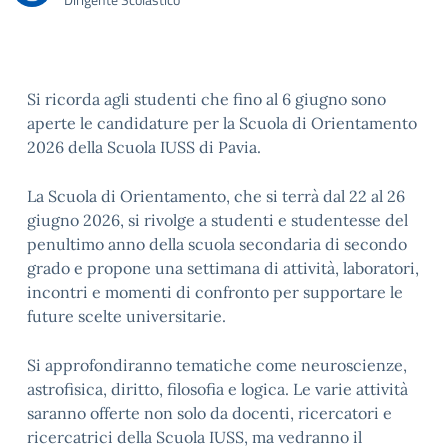
Si ricorda agli studenti che fino al 6 giugno sono
aperte le candidature per la Scuola di Orientamento
2026 della Scuola IUSS di Pavia.
La Scuola di Orientamento, che si terrà dal 22 al 26
giugno 2026, si rivolge a studenti e studentesse del
penultimo anno della scuola secondaria di secondo
grado e propone una settimana di attività, laboratori,
incontri e momenti di confronto per supportare le
future scelte universitarie.
Si approfondiranno tematiche come neuroscienze,
astrofisica, diritto, filosofia e logica. Le varie attività
saranno offerte non solo da docenti, ricercatori e
ricercatrici della Scuola IUSS, ma vedranno il