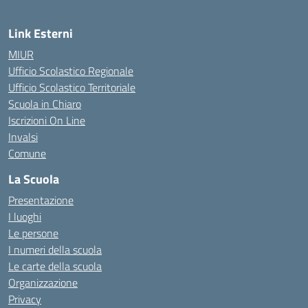
Link Esterni
MIUR
Ufficio Scolastico Regionale
Ufficio Scolastico Territoriale
Scuola in Chiaro
Iscrizioni On Line
Invalsi
Comune
La Scuola
Presentazione
I luoghi
Le persone
I numeri della scuola
Le carte della scuola
Organizzazione
Privacy