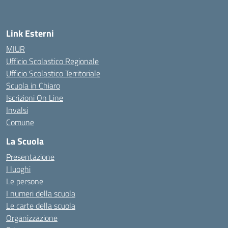
Link Esterni
MIUR
Ufficio Scolastico Regionale
Ufficio Scolastico Territoriale
Scuola in Chiaro
Iscrizioni On Line
Invalsi
Comune
La Scuola
Presentazione
I luoghi
Le persone
I numeri della scuola
Le carte della scuola
Organizzazione