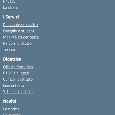
Privacy
La storia
I Servizi
Personale scolastico
Famiglie e studenti
Mobilità studentesca
Percorsi di studio
Tirocini
Didattica
Offerta formativa
PTOF e allegati
Curricoli d’Istituto
Libri di testo
Schede didattiche
Novità
Le notizie