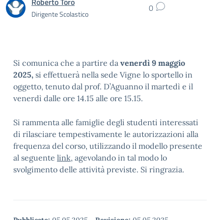
Roberto Toro
0
Dirigente Scolastico
Si comunica che a partire da
venerdì 9 maggio
2025,
si effettuerà nella sede Vigne lo sportello in
oggetto, tenuto dal prof. D’Aguanno il martedì e il
venerdì dalle ore 14.15 alle ore 15.15.
Si rammenta alle famiglie degli studenti interessati
di rilasciare tempestivamente le autorizzazioni alla
frequenza del corso, utilizzando il modello presente
al seguente
link
, agevolando in tal modo lo
svolgimento delle attività previste. Si ringrazia.