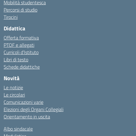
Mobilità studentesca
Percorsi di studio
Tirocini
Didattica
Offerta formativa
PTOF e allegati
Curricoli d’Istituto
Libri di testo
Schede didattiche
Novità
Le notizie
Le circolari
Comunicazioni varie
Elezioni degli Organi Collegiali
Orientamento in uscita
Albo sindacale