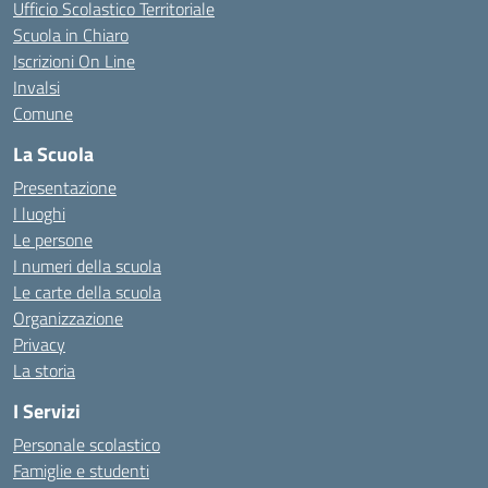
Ufficio Scolastico Territoriale
Scuola in Chiaro
Iscrizioni On Line
Invalsi
Comune
La Scuola
Presentazione
I luoghi
Le persone
I numeri della scuola
Le carte della scuola
Organizzazione
Privacy
La storia
I Servizi
Personale scolastico
Famiglie e studenti