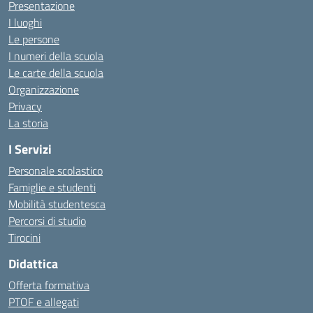
Presentazione
I luoghi
Le persone
I numeri della scuola
Le carte della scuola
Organizzazione
Privacy
La storia
I Servizi
Personale scolastico
Famiglie e studenti
Mobilità studentesca
Percorsi di studio
Tirocini
Didattica
Offerta formativa
PTOF e allegati