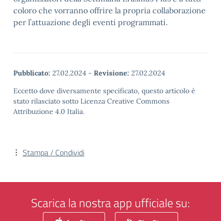
coloro che vorranno offrire la propria collaborazione
per l’attuazione degli eventi programmati.
Pubblicato:
27.02.2024
-
Revisione:
27.02.2024
Eccetto dove diversamente specificato, questo articolo è
stato rilasciato sotto Licenza Creative Commons
Attribuzione 4.0 Italia.
Stampa / Condividi
Scarica la nostra app ufficiale su: