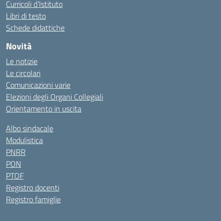
Curricoli d’Istituto
Libri di testo
Schede didattiche
Novità
Le notizie
Le circolari
Comunicazioni varie
Elezioni degli Organi Collegiali
Orientamento in uscita
Albo sindacale
Modulistica
PNRR
PON
PTOF
Registro docenti
Registro famiglie