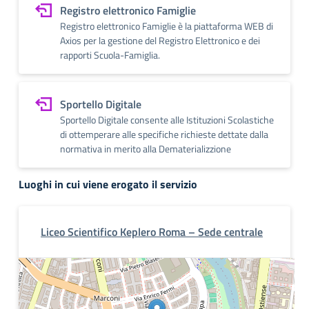
Registro elettronico Famiglie
Registro elettronico Famiglie è la piattaforma WEB di
Axios per la gestione del Registro Elettronico e dei
rapporti Scuola-Famiglia.
Sportello Digitale
Sportello Digitale consente alle Istituzioni Scolastiche
di ottemperare alle specifiche richieste dettate dalla
normativa in merito alla Dematerializzione
Luoghi in cui viene erogato il servizio
Liceo Scientifico Keplero Roma – Sede centrale