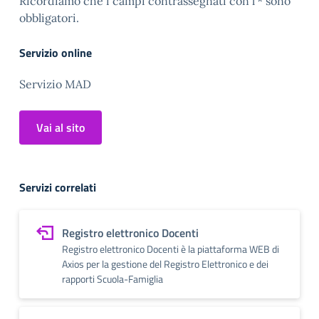
Ricordiamo che i campi contrassegnati con l’* sono
obbligatori.
Servizio online
Servizio MAD
Vai al sito
Servizi correlati
Registro elettronico Docenti
Registro elettronico Docenti è la piattaforma WEB di
Axios per la gestione del Registro Elettronico e dei
rapporti Scuola-Famiglia