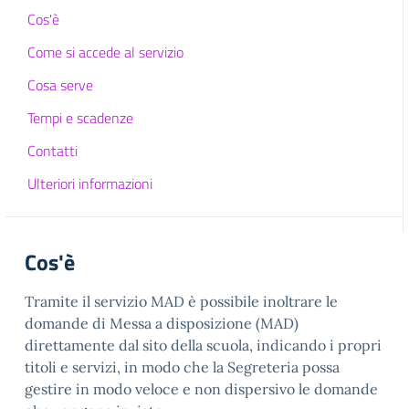
Cos'è
Come si accede al servizio
Cosa serve
Tempi e scadenze
Contatti
Ulteriori informazioni
Cos'è
Tramite il servizio MAD è possibile inoltrare le
domande di Messa a disposizione (MAD)
direttamente dal sito della scuola, indicando i propri
titoli e servizi, in modo che la Segreteria possa
gestire in modo veloce e non dispersivo le domande