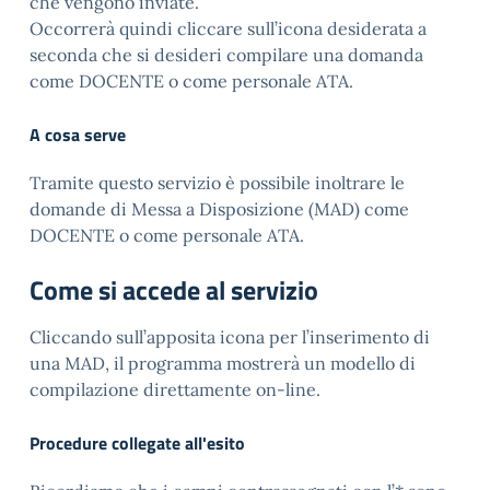
che vengono inviate.
Occorrerà quindi cliccare sull’icona desiderata a
seconda che si desideri compilare una domanda
come DOCENTE o come personale ATA.
A cosa serve
Tramite questo servizio è possibile inoltrare le
domande di Messa a Disposizione (MAD) come
DOCENTE o come personale ATA.
Come si accede al servizio
Cliccando sull’apposita icona per l’inserimento di
una MAD, il programma mostrerà un modello di
compilazione direttamente on-line.
Procedure collegate all'esito