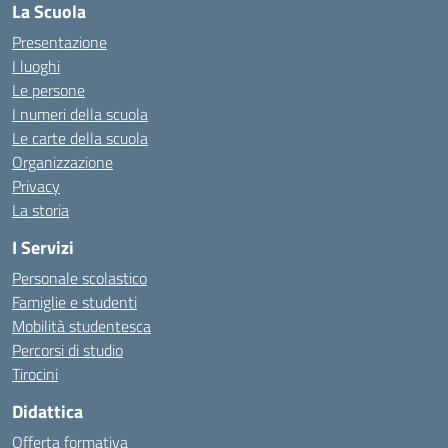
La Scuola
Presentazione
I luoghi
Le persone
I numeri della scuola
Le carte della scuola
Organizzazione
Privacy
La storia
I Servizi
Personale scolastico
Famiglie e studenti
Mobilità studentesca
Percorsi di studio
Tirocini
Didattica
Offerta formativa