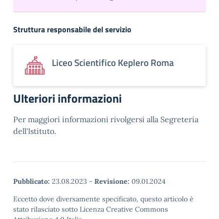
Struttura responsabile del servizio
Liceo Scientifico Keplero Roma
Ulteriori informazioni
Per maggiori informazioni rivolgersi alla Segreteria
dell'Istituto.
Pubblicato:
23.08.2023
-
Revisione:
09.01.2024
Eccetto dove diversamente specificato, questo articolo è
stato rilasciato sotto Licenza Creative Commons