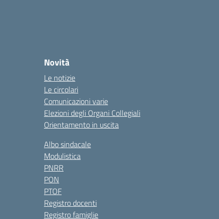
Novità
Le notizie
Le circolari
Comunicazioni varie
Elezioni degli Organi Collegiali
Orientamento in uscita
Albo sindacale
Modulistica
PNRR
PON
PTOF
Registro docenti
Registro famiglie