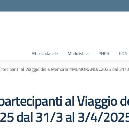
Albo sindacale
Modulistica
PNRR
PON
partecipanti al Viaggio della Memoria #MEMORANDA.2025 dal 31/
partecipanti al Viaggio 
 dal 31/3 al 3/4/202