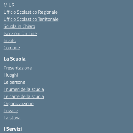
MIUR
Ufficio Scolastico Regionale
Ufficio Scolastico Territoriale
Scuola in Chiaro
Iscrizioni On Line
Invalsi
Comune
La Scuola
Presentazione
I luoghi
Le persone
I numeri della scuola
Le carte della scuola
Organizzazione
Privacy
La storia
I Servizi