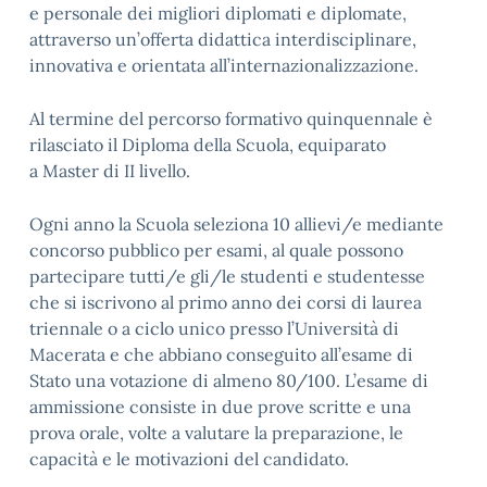
e personale dei migliori diplomati e diplomate,
attraverso un’offerta didattica interdisciplinare,
innovativa e orientata all’internazionalizzazione.
Al termine del percorso formativo quinquennale è
rilasciato il Diploma della Scuola, equiparato
a Master di II livello.
Ogni anno la Scuola seleziona 10 allievi/e mediante
concorso pubblico per esami, al quale possono
partecipare tutti/e gli/le studenti e studentesse
che si iscrivono al primo anno dei corsi di laurea
triennale o a ciclo unico presso l’Università di
Macerata e che abbiano conseguito all’esame di
Stato una votazione di almeno 80/100. L’esame di
ammissione consiste in due prove scritte e una
prova orale, volte a valutare la preparazione, le
capacità e le motivazioni del candidato.