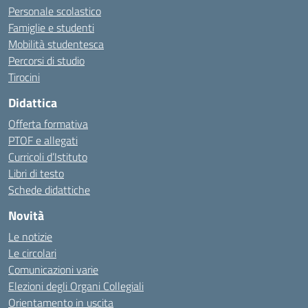
Personale scolastico
Famiglie e studenti
Mobilità studentesca
Percorsi di studio
Tirocini
Didattica
Offerta formativa
PTOF e allegati
Curricoli d’Istituto
Libri di testo
Schede didattiche
Novità
Le notizie
Le circolari
Comunicazioni varie
Elezioni degli Organi Collegiali
Orientamento in uscita