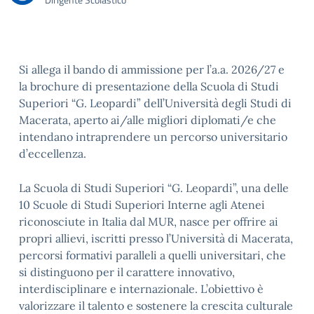
Si allega il bando di ammissione per l’a.a. 2026/27 e
la brochure di presentazione della Scuola di Studi
Superiori “G. Leopardi” dell’Università degli Studi di
Macerata, aperto ai/alle migliori diplomati/e che
intendano intraprendere un percorso universitario
d’eccellenza.
La Scuola di Studi Superiori “G. Leopardi”, una delle
10 Scuole di Studi Superiori Interne agli Atenei
riconosciute in Italia dal MUR, nasce per offrire ai
propri allievi, iscritti presso l’Università di Macerata,
percorsi formativi paralleli a quelli universitari, che
si distinguono per il carattere innovativo,
interdisciplinare e internazionale. L’obiettivo è
valorizzare il talento e sostenere la crescita culturale