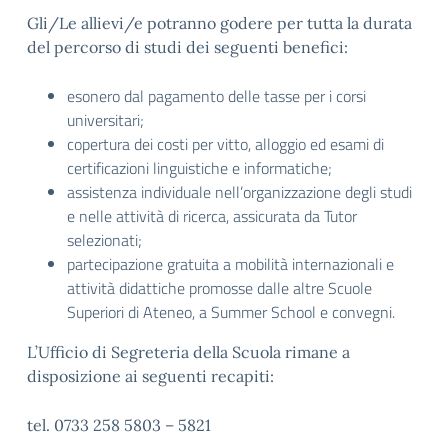
Gli/Le allievi/e potranno godere per tutta la durata
del percorso di studi dei seguenti benefici:
esonero dal pagamento delle tasse per i corsi
universitari;
copertura dei costi per vitto, alloggio ed esami di
certificazioni linguistiche e informatiche;
assistenza individuale nell’organizzazione degli studi
e nelle attività di ricerca, assicurata da Tutor
selezionati;
partecipazione gratuita a mobilità internazionali e
attività didattiche promosse dalle altre Scuole
Superiori di Ateneo, a Summer School e convegni.
L’Ufficio di Segreteria della Scuola rimane a
disposizione ai seguenti recapiti:
tel. 0733 258 5803 – 5821