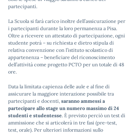
partecipanti.
La Scuola si farà carico inoltre dell’assicurazione per
i partecipanti durante la loro permanenza a Pisa.
Oltre a ricevere un attestato di partecipazione, ogni
studente potrà – su richiesta e dietro stipula di
relativa convenzione con l’istituto scolastico di
appartenenza – beneficiare del riconoscimento
dell’attività come progetto PCTO per un totale di 48
ore.
Data la limitata capienza delle aule e al fine di
assicurare la maggiore interazione possibile tra
partecipanti e docenti,
saranno ammessi a
partecipare allo stage un numero massimo di 24
studenti e studentesse
. È previsto perciò un test di
ammissione che si articolerà in tre fasi (pre-test,
test, orale). Per ulteriori informazioni sullo