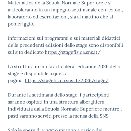
Matematica della Scuola Normale Superiore e si
articoleranno in un impegno settimanale con lezioni,
laboratorio ed esercitazioni, sia al mattino che al
pomeriggio.
Informazioni sui programmi e sui materiali didattici
delle precedenti edizioni dello stage sono disponibili
sul sito dedicato
https://stagefisica.sns.it/
La struttura in cui si articolerà l’edizione 2026 dello
stage è disponibile a questa
pagina:
https://stagefisica.sns.it/2026/stage/
Durante la settimana dello stage, i partecipanti
saranno ospitati in una struttura alberghiera
individuata dalla Scuola Normale Superiore mentre i
pasti saranno serviti presso la mensa della SNS.
Solo le spese di viaggio saranno a carico dei