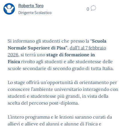
Roberto Toro
0
Dirigente Scolastico
Si informano gli studenti che presso la “
Scuola
Normale Superiore di Pisa”
,
dall’1 al 7 febbraio
2026,
si terrà uno
stage di formazione in
Fisica
rivolto agli studenti e alle studentesse delle
scuole secondarie di secondo grado di tutta Italia.
Lo stage offrirà un’opportunità di orientamento per
conoscere l’ambiente universitario interagendo con
studenti e studentesse più grandi, in vista della
scelta del percorso post-diploma.
L’intero programma e le lezioni saranno curati da
allievi e allieve ed alunni e alunne di Fisica e