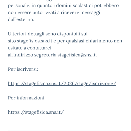
personale, in quanto i domini scolastici potrebbero
non essere autorizzati a ricevere messaggi
dall’esterno.
Ulteriori dettagli sono disponibili sul
sito
stagefisica.sns.it
e per qualsiasi chiarimento non
esitate a contattarci
all’indirizzo
segreteria.stagefisica@sns.it
.
Per iscriversi:
https://stagefisica.sns.it/2026/stage/iscrizione/
Per informazioni:
https://stagefisica.sns.it/