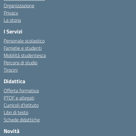
Organizzazione
Privacy
La storia
I Servizi
Personale scolastico
Famiglie e studenti
Mobilità studentesca
Percorsi di studio
Tirocini
Didattica
Offerta formativa
PTOF e allegati
Curricoli d’Istituto
Libri di testo
Schede didattiche
Novità