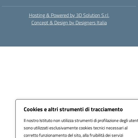
Hosting & Powered by 3D Solution S.r.l.
Concept & Design by Designers Italia
Cookies e altri strumenti di tracciamento
Il nostro Istituto non utilizza strumenti di profilazione degli utent
sono utilizzati esclusivamente cookies tecnici necessari al
corretto funzionamento del sito, alla fruibilità dei servizi