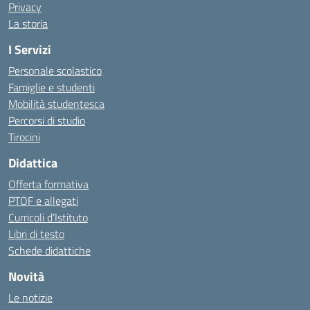
Privacy
La storia
I Servizi
Personale scolastico
Famiglie e studenti
Mobilità studentesca
Percorsi di studio
Tirocini
Didattica
Offerta formativa
PTOF e allegati
Curricoli d’Istituto
Libri di testo
Schede didattiche
Novità
Le notizie