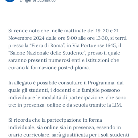
Si rende noto che, nelle mattinate del 19, 20 e 21
Novembre 2024 dalle ore 9:00 alle ore 13:30, si terrà
presso la “Fiera di Roma”, in Via Portuense 1645, il
“Salone Nazionale dello Studente”, presso il quale
saranno presenti numerosi enti e istituzioni che
curano la formazione post-diploma.
In allegato è possibile consultare il Programma, dal
quale gli studenti, i docenti e le famiglie possono
individuare le modalità di partecipazione, che sono
tre: in presenza, online e da scuola tramite la LIM.
Si ricorda che la partecipazione in forma
individuale, sia online sia in presenza, essendo in
orario curricolare, sarà giustificata per i soli studenti