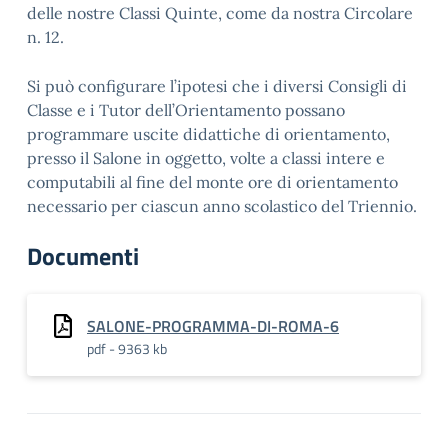
delle nostre Classi Quinte, come da nostra Circolare
n. 12.
Si può configurare l’ipotesi che i diversi Consigli di
Classe e i Tutor dell’Orientamento possano
programmare uscite didattiche di orientamento,
presso il Salone in oggetto, volte a classi intere e
computabili al fine del monte ore di orientamento
necessario per ciascun anno scolastico del Triennio.
Documenti
SALONE-PROGRAMMA-DI-ROMA-6
pdf - 9363 kb