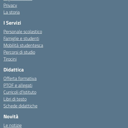
Privacy
La storia
I Servizi
Personale scolastico
Famiglie e studenti
Mobilità studentesca
Percorsi di studio
Tirocini
Didattica
Offerta formativa
PTOF e allegati
Curricoli d’Istituto
Libri di testo
Schede didattiche
Novità
Le notizie