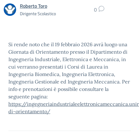
Roberto Toro
0
Dirigente Scolastico
Si rende noto che il 19 febbraio 2026 avrà luogo una
Giornata di Orientamento presso il Dipartimento di
Ingegneria Industriale, Elettronica e Meccanica, in
cui verranno presentati i Corsi di Laurea in
Ingegneria Biomedica, Ingegneria Elettronica,
Ingegneria Gestionale ed Ingegneria Meccanica. Per
info e prenotazioni è possibile consultare la
seguente pagina:
https://ingegneriaindustrialeelettronicameccanica.un
di-orientamento/