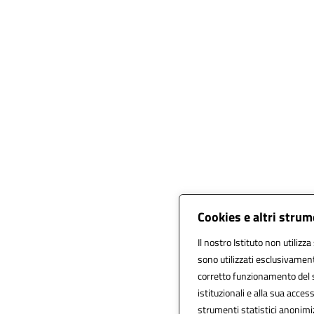
Cookies e altri strum
Il nostro Istituto non utilizza
sono utilizzati esclusivament
corretto funzionamento del sit
istituzionali e alla sua accessi
strumenti statistici anonimi