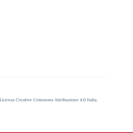
o Licenza Creative Commons Attribuzione 4.0 Italia.