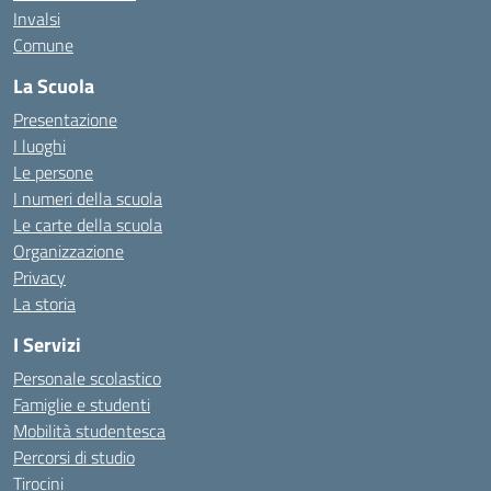
Invalsi
Comune
La Scuola
Presentazione
I luoghi
Le persone
I numeri della scuola
Le carte della scuola
Organizzazione
Privacy
La storia
I Servizi
Personale scolastico
Famiglie e studenti
Mobilità studentesca
Percorsi di studio
Tirocini