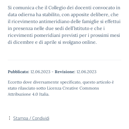
Si comunica che il Collegio dei docenti convocato in
data odierna ha stabilito, con apposite delibere, che
il ricevimento antimeridiano delle famiglie si effettui
in presenza nelle due sedi dell’Istituto e che i
ricevimenti pomeridiani previsti per i prossimi mesi
di dicembre e di aprile si svolgano online.
Pubblicato:
12.06.2023
-
Revisione:
12.06.2023
Eccetto dove diversamente specificato, questo articolo è
stato rilasciato sotto Licenza Creative Commons
Attribuzione 4.0 Italia.
Stampa / Condividi