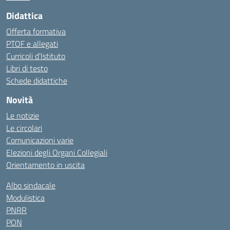
Didattica
Offerta formativa
PTOF e allegati
Curricoli d’Istituto
Libri di testo
Schede didattiche
Novità
Le notizie
Le circolari
Comunicazioni varie
Elezioni degli Organi Collegiali
Orientamento in uscita
Albo sindacale
Modulistica
PNRR
PON