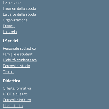
Le persone
I numeri della scuola
Le carte della scuola
Organizzazione
Privacy
La storia
I Servizi
Personale scolastico
Famiglie e studenti
Mobilità studentesca
Percorsi di studio
Tirocini
Didattica
Offerta formativa
PTOF e allegati
Curricoli d’Istituto
Libri di testo