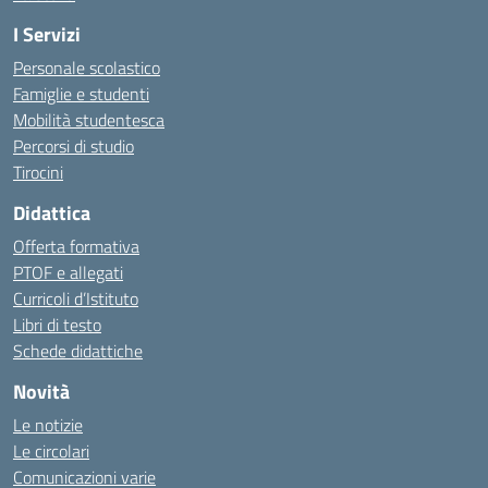
I Servizi
Personale scolastico
Famiglie e studenti
Mobilità studentesca
Percorsi di studio
Tirocini
Didattica
Offerta formativa
PTOF e allegati
Curricoli d’Istituto
Libri di testo
Schede didattiche
Novità
Le notizie
Le circolari
Comunicazioni varie