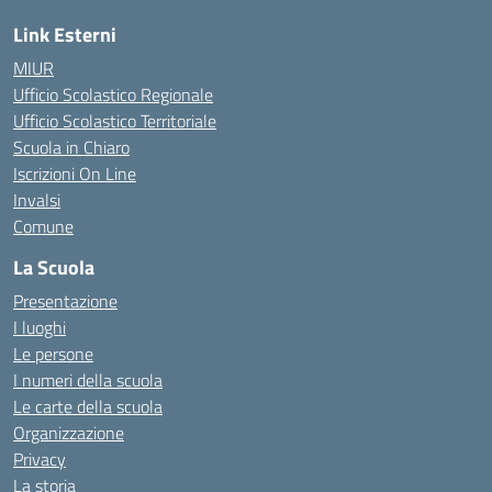
Link Esterni
MIUR
Ufficio Scolastico Regionale
Ufficio Scolastico Territoriale
Scuola in Chiaro
Iscrizioni On Line
Invalsi
Comune
La Scuola
Presentazione
I luoghi
Le persone
I numeri della scuola
Le carte della scuola
Organizzazione
Privacy
La storia