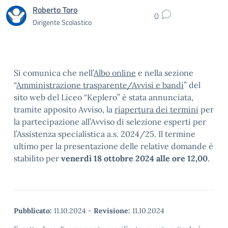
Roberto Toro
0
Dirigente Scolastico
Si comunica che nell’
Albo online
e nella sezione
“
Amministrazione trasparente/Avvisi e bandi
” del
sito web del Liceo “Keplero” è stata annunciata,
tramite apposito Avviso, la
riapertura dei termini
per
la partecipazione all’Avviso di selezione esperti per
l’Assistenza specialistica a.s. 2024/25. Il termine
ultimo per la presentazione delle relative domande è
stabilito per
venerdì 18 ottobre 2024 alle ore 12,00
.
Pubblicato:
11.10.2024
-
Revisione:
11.10.2024