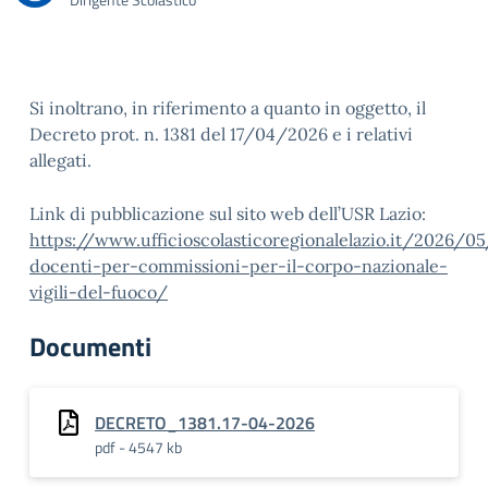
Si inoltrano, in riferimento a quanto in oggetto, il
Decreto prot. n. 1381 del 17/04/2026 e i relativi
allegati.
Link di pubblicazione sul sito web dell’USR Lazio:
https://www.ufficioscolasticoregionalelazio.it/2026/
docenti-per-commissioni-per-il-corpo-nazionale-
vigili-del-fuoco/
Documenti
DECRETO_1381.17-04-2026
pdf - 4547 kb