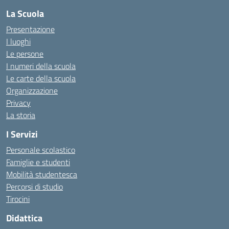
La Scuola
Presentazione
I luoghi
Le persone
I numeri della scuola
Le carte della scuola
Organizzazione
Privacy
La storia
I Servizi
Personale scolastico
Famiglie e studenti
Mobilità studentesca
Percorsi di studio
Tirocini
Didattica