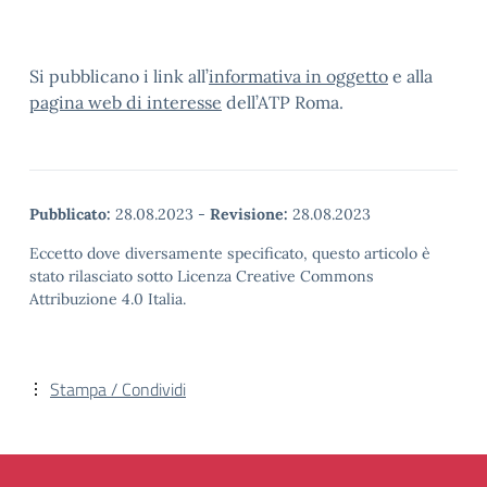
Si pubblicano i link all’
informativa in oggetto
e alla
pagina web di interesse
dell’ATP Roma.
Pubblicato:
28.08.2023
-
Revisione:
28.08.2023
Eccetto dove diversamente specificato, questo articolo è
stato rilasciato sotto Licenza Creative Commons
Attribuzione 4.0 Italia.
Stampa / Condividi