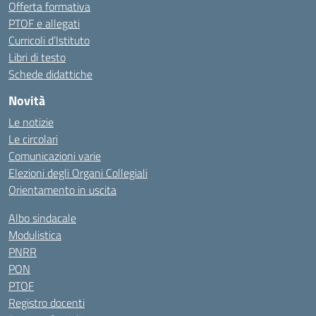
Offerta formativa
PTOF e allegati
Curricoli d’Istituto
Libri di testo
Schede didattiche
Novità
Le notizie
Le circolari
Comunicazioni varie
Elezioni degli Organi Collegiali
Orientamento in uscita
Albo sindacale
Modulistica
PNRR
PON
PTOF
Registro docenti