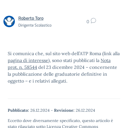
Roberto Toro
0
Dirigente Scolastico
Si comunica che, sul sito web dell’ATP Roma (link alla
pagina di interesse
), sono stati pubblicati la
Nota
prot. n. 58544
del 23 dicembre 2024 – concernente
la pubblicazione delle graduatorie definitive in
oggetto – e i relativi allegati.
Pubblicato:
26.12.2024
-
Revisione:
26.12.2024
Eccetto dove diversamente specificato, questo articolo è
stato rilasciato sotto Licenza Creative Commons