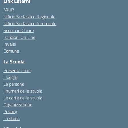
Link Esterni
MIUR
Ufficio Scolastico Regionale
Ufficio Scolastico Territoriale
Scuola in Chiaro
Iscrizioni On Line
Invalsi
Comune
La Scuola
Presentazione
I luoghi
Le persone
I numeri della scuola
Le carte della scuola
Organizzazione
Privacy
La storia