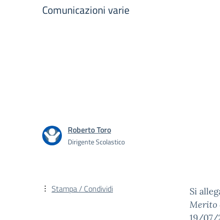
Comunicazioni varie
Roberto Toro
Dirigente Scolastico
Stampa / Condividi
Si alleg
Merito 
19/07/