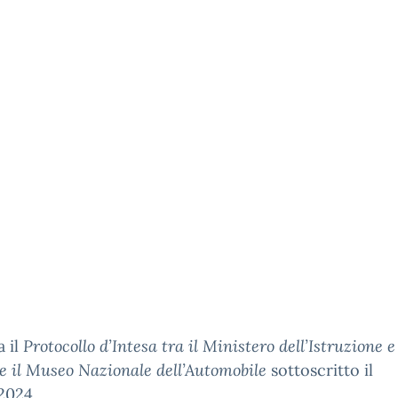
a il
Protocollo d’Intesa tra il Ministero dell’Istruzione e
e il Museo Nazionale dell’Automobile
sottoscritto il
2024.