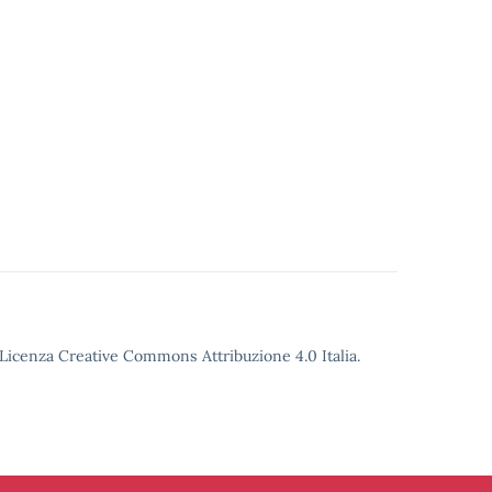
o Licenza Creative Commons Attribuzione 4.0 Italia.