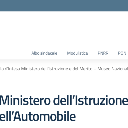
Albo sindacale
Modulistica
PNRR
PON
lo d’Intesa Ministero dell’Istruzione e del Merito – Museo Naziona
Ministero dell’Istruzione
ell’Automobile