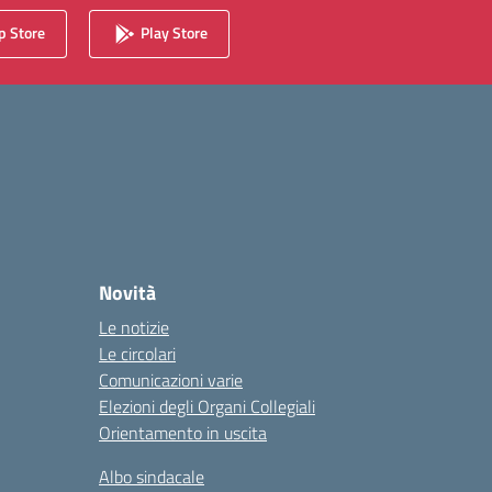
 Store
Play Store
Novità
Le notizie
Le circolari
Comunicazioni varie
Elezioni degli Organi Collegiali
Orientamento in uscita
Albo sindacale