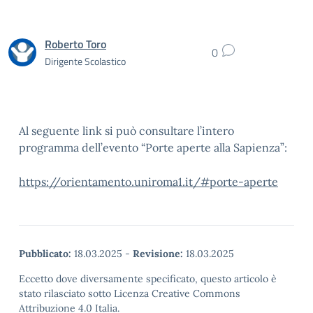
Roberto Toro
0
Dirigente Scolastico
Al seguente link si può consultare l’intero
programma dell’evento “Porte aperte alla Sapienza”:
https://orientamento.uniroma1.it/#porte-aperte
Pubblicato:
18.03.2025
-
Revisione:
18.03.2025
Eccetto dove diversamente specificato, questo articolo è
stato rilasciato sotto Licenza Creative Commons
Attribuzione 4.0 Italia.