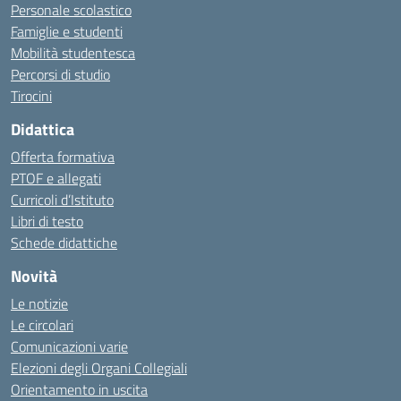
Personale scolastico
Famiglie e studenti
Mobilità studentesca
Percorsi di studio
Tirocini
Didattica
Offerta formativa
PTOF e allegati
Curricoli d’Istituto
Libri di testo
Schede didattiche
Novità
Le notizie
Le circolari
Comunicazioni varie
Elezioni degli Organi Collegiali
Orientamento in uscita