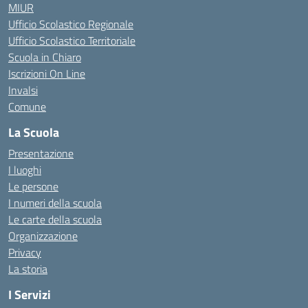
MIUR
Ufficio Scolastico Regionale
Ufficio Scolastico Territoriale
Scuola in Chiaro
Iscrizioni On Line
Invalsi
Comune
La Scuola
Presentazione
I luoghi
Le persone
I numeri della scuola
Le carte della scuola
Organizzazione
Privacy
La storia
I Servizi