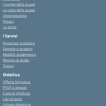
I numeri della scuola
Le carte della scuola
Organizzazione
Privacy
La storia
I Servizi
Personale scolastico
Famiglie e studenti
Mobilità studentesca
Percorsi di studio
Tirocini
Didattica
Offerta formativa
PTOF e allegati
Curricoli d’Istituto
Libri di testo
Schede didattiche