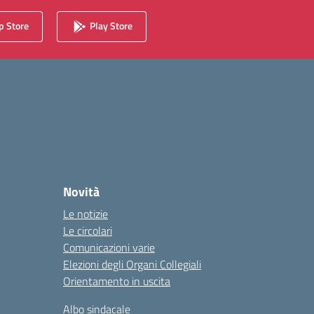
 Store
Play Store
Novità
Le notizie
Le circolari
Comunicazioni varie
Elezioni degli Organi Collegiali
Orientamento in uscita
Albo sindacale