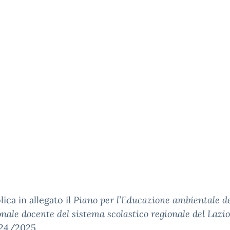
lica in allegato il
Piano per l’Educazione ambientale d
onale docente del sistema scolastico regionale del Lazio
2024/2025