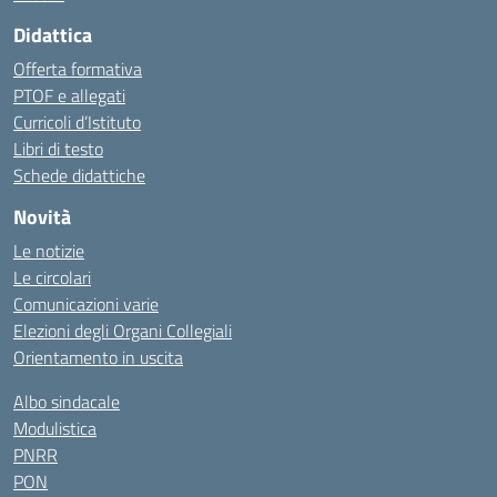
Didattica
Offerta formativa
PTOF e allegati
Curricoli d’Istituto
Libri di testo
Schede didattiche
Novità
Le notizie
Le circolari
Comunicazioni varie
Elezioni degli Organi Collegiali
Orientamento in uscita
Albo sindacale
Modulistica
PNRR
PON