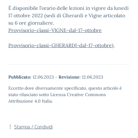
È disponibile l’orario delle lezioni in vigore da lunedì
17 ottobre 2022 (sedi di Gherardi e Vigne articolato
su 6 ore giornaliere.
Provvisorio-classi-VIGNE-dal-17-ottobre
Provvisorio-classi-GHERARDI-dal-17-ottobre
),
Pubblicato:
12.06.2023
-
Revisione:
12.06.2023
Eccetto dove diversamente specificato, questo articolo è
stato rilasciato sotto Licenza Creative Commons
Attribuzione 4.0 Italia.
Stampa / Condividi