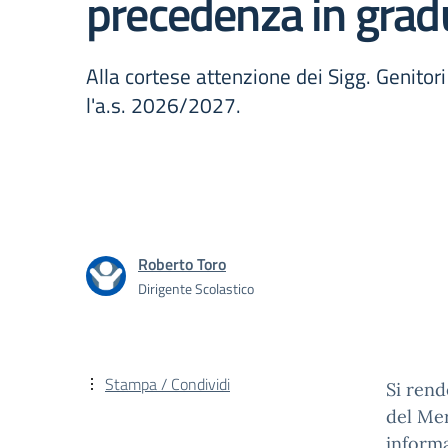
precedenza in grad
Alla cortese attenzione dei Sigg. Genitori 
l'a.s. 2026/2027.
Roberto Toro
Dirigente Scolastico
Stampa / Condividi
Si rend
del Mer
informa