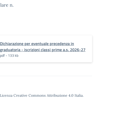
lare n.
Dichiarazione per eventuale precedenza in
graduatoria - iscrizioni classi prime a.s. 2026-27
pdf - 133 kb
o Licenza Creative Commons Attribuzione 4.0 Italia.