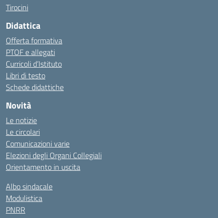
Tirocini
Didattica
Offerta formativa
PTOF e allegati
Curricoli d’Istituto
Libri di testo
Schede didattiche
Novità
Le notizie
Le circolari
Comunicazioni varie
Elezioni degli Organi Collegiali
Orientamento in uscita
Albo sindacale
Modulistica
PNRR