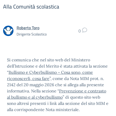
Alla Comunità scolastica
Roberto Toro
0
Dirigente Scolastico
Si comunica che nel sito web del Ministero
dell’Istruzione e del Merito è stata attivata la sezione
“
Bullismo e Cyberbullismo – Cosa sono, come
riconoscerli, cosa fare
”, come da Nota MIM prot. n.
2142 del 20 maggio 2026 che si allega alla presente
informativa. Nella sezione “
Prevenzione e contrasto
al bullismo e al cyberbullismo
” di questo sito web
sono altresì presenti i link alla sezione del sito MIM e
alla corrispondente Nota ministeriale.