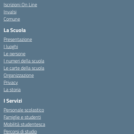
Iscrizioni On Line
Invalsi
Comune
La Scuola
Presentazione
I luoghi
Le persone
I numeri della scuola
Le carte della scuola
Organizzazione
Privacy
La storia
I Servizi
Personale scolastico
Famiglie e studenti
Mobilità studentesca
Percorsi di studio