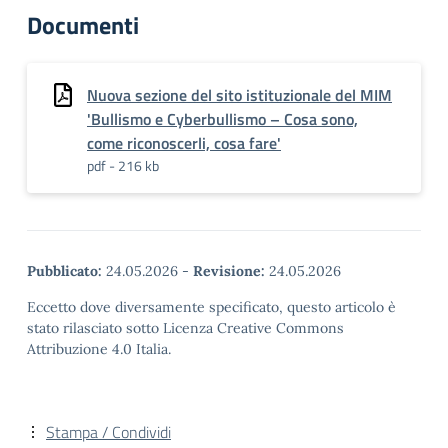
Documenti
Nuova sezione del sito istituzionale del MIM
'Bullismo e Cyberbullismo – Cosa sono,
come riconoscerli, cosa fare'
pdf - 216 kb
Pubblicato:
24.05.2026
-
Revisione:
24.05.2026
Eccetto dove diversamente specificato, questo articolo è
stato rilasciato sotto Licenza Creative Commons
Attribuzione 4.0 Italia.
Stampa / Condividi