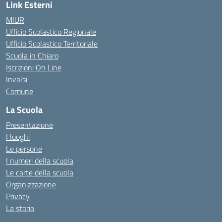
Link Esterni
MIUR
Ufficio Scolastico Regionale
Ufficio Scolastico Territoriale
Scuola in Chiaro
Iscrizioni On Line
Invalsi
Comune
La Scuola
Presentazione
I luoghi
Le persone
I numeri della scuola
Le carte della scuola
Organizzazione
Privacy
La storia