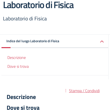
Laboratorio di Fisica
Laboratorio di Fisica
Indice del luogo Laboratorio di Fisica
Descrizione
Dove si trova
Stampa / Condividi
Descrizione
Dove si trova