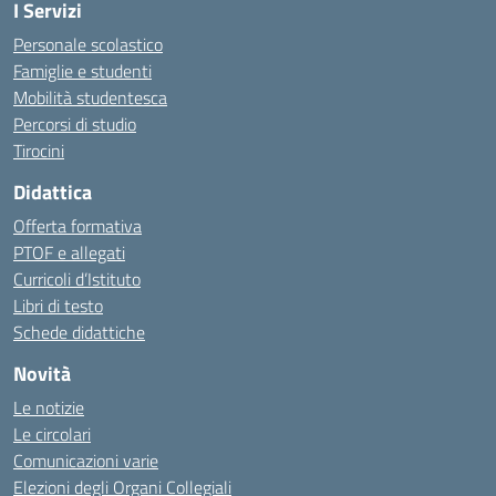
I Servizi
Personale scolastico
Famiglie e studenti
Mobilità studentesca
Percorsi di studio
Tirocini
Didattica
Offerta formativa
PTOF e allegati
Curricoli d’Istituto
Libri di testo
Schede didattiche
Novità
Le notizie
Le circolari
Comunicazioni varie
Elezioni degli Organi Collegiali