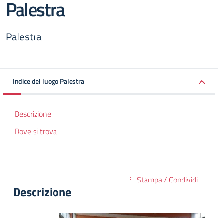
Palestra
Palestra
Indice del luogo Palestra
Descrizione
Dove si trova
Stampa / Condividi
Descrizione