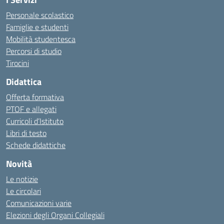
Personale scolastico
Famiglie e studenti
Mobilità studentesca
Percorsi di studio
Tirocini
Didattica
Offerta formativa
PTOF e allegati
Curricoli d’Istituto
Libri di testo
Schede didattiche
Novità
Le notizie
Le circolari
Comunicazioni varie
Elezioni degli Organi Collegiali