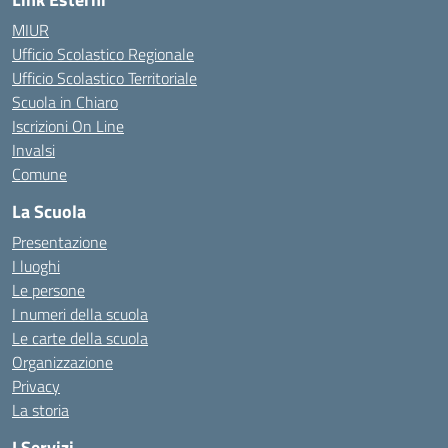
MIUR
Ufficio Scolastico Regionale
Ufficio Scolastico Territoriale
Scuola in Chiaro
Iscrizioni On Line
Invalsi
Comune
La Scuola
Presentazione
I luoghi
Le persone
I numeri della scuola
Le carte della scuola
Organizzazione
Privacy
La storia
I Servizi