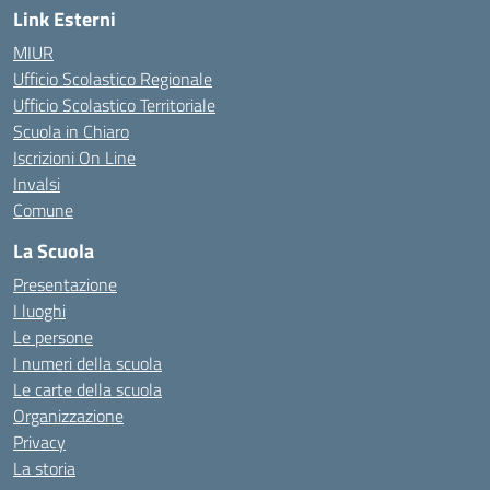
Link Esterni
MIUR
Ufficio Scolastico Regionale
Ufficio Scolastico Territoriale
Scuola in Chiaro
Iscrizioni On Line
Invalsi
Comune
La Scuola
Presentazione
I luoghi
Le persone
I numeri della scuola
Le carte della scuola
Organizzazione
Privacy
La storia