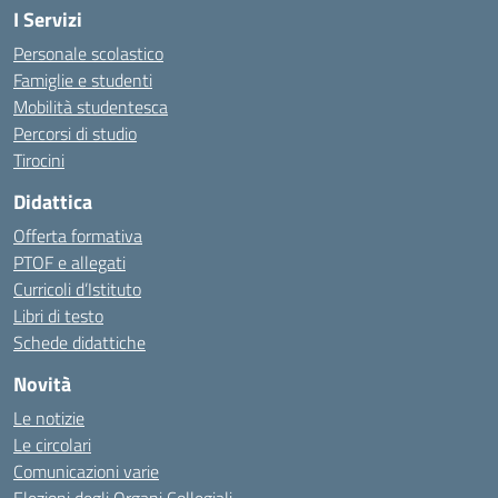
I Servizi
Personale scolastico
Famiglie e studenti
Mobilità studentesca
Percorsi di studio
Tirocini
Didattica
Offerta formativa
PTOF e allegati
Curricoli d’Istituto
Libri di testo
Schede didattiche
Novità
Le notizie
Le circolari
Comunicazioni varie