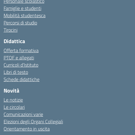
Personale scolastico
Famiglie e studenti
Mobilità studentesca
Percorsi di studio
Tirocini
Didattica
Offerta formativa
PTOF e allegati
Curricoli d’Istituto
Libri di testo
Schede didattiche
Novità
Le notizie
Le circolari
Comunicazioni varie
Elezioni degli Organi Collegiali
Orientamento in uscita