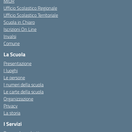
MIUR
Ufficio Scolastico Regionale
Ufficio Scolastico Territoriale
Scuola in Chiaro
Iscrizioni On Line
Invalsi
Comune
La Scuola
Presentazione
I luoghi
Le persone
I numeri della scuola
Le carte della scuola
Organizzazione
Privacy
La storia
I Servizi