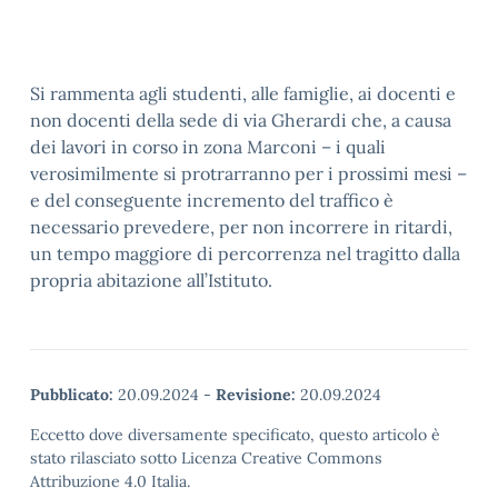
Si rammenta agli studenti, alle famiglie, ai docenti e
non docenti della sede di via Gherardi che, a causa
dei lavori in corso in zona Marconi – i quali
verosimilmente si protrarranno per i prossimi mesi –
e del conseguente incremento del traffico è
necessario prevedere, per non incorrere in ritardi,
un tempo maggiore di percorrenza nel tragitto dalla
propria abitazione all’Istituto.
Pubblicato:
20.09.2024
-
Revisione:
20.09.2024
Eccetto dove diversamente specificato, questo articolo è
stato rilasciato sotto Licenza Creative Commons
Attribuzione 4.0 Italia.