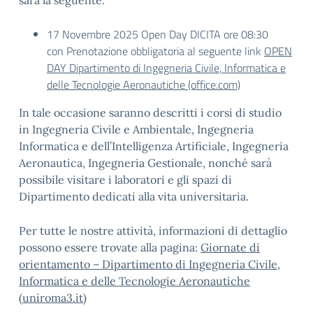
sarà la seguente:
17 Novembre 2025 Open Day DICITA ore 08:30
con Prenotazione obbligatoria al seguente link
OPEN
DAY Dipartimento di Ingegneria Civile, Informatica e
delle Tecnologie Aeronautiche (office.com)
In tale occasione saranno descritti i corsi di studio
in Ingegneria Civile e Ambientale, Ingegneria
Informatica e dell’Intelligenza Artificiale, Ingegneria
Aeronautica, Ingegneria Gestionale, nonché sarà
possibile visitare i laboratori e gli spazi di
Dipartimento dedicati alla vita universitaria.
Per tutte le nostre attività, informazioni di dettaglio
possono essere trovate alla pagina:
Giornate di
orientamento – Dipartimento di Ingegneria Civile,
Informatica e delle Tecnologie Aeronautiche
(uniroma3.it)