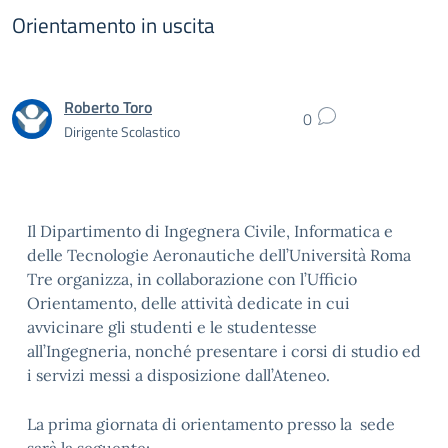
Orientamento in uscita
Roberto Toro
0
Dirigente Scolastico
Il Dipartimento di Ingegnera Civile, Informatica e
delle Tecnologie Aeronautiche dell’Università Roma
Tre organizza, in collaborazione con l’Ufficio
Orientamento, delle attività dedicate in cui
avvicinare gli studenti e le studentesse
all’Ingegneria, nonché presentare i corsi di studio ed
i servizi messi a disposizione dall’Ateneo.
La prima giornata di orientamento presso la sede