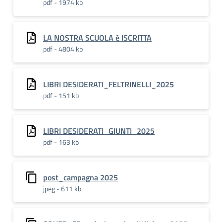
pdf - 1974 kb
LA NOSTRA SCUOLA è ISCRITTA
pdf - 4804 kb
LIBRI DESIDERATI_FELTRINELLI_2025
pdf - 151 kb
LIBRI DESIDERATI_GIUNTI_2025
pdf - 163 kb
post_campagna 2025
jpeg - 611 kb