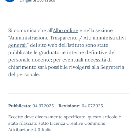
Si comunica che all’
Albo online
e nella sezione
“
Amministrazione Trasparente / Atti amministrativi
generali
” del sito web dell’Istituto sono state
pubblicate le graduatorie interne definitive del
personale docente; per eventuali necessità di
chiarimento sarà possibile rivolgersi alla Segreteria
del personale.
Pubblicato:
04.07.2025
-
Revisione:
04.07.2025
Eccetto dove diversamente specificato, questo articolo è
stato rilasciato sotto Licenza Creative Commons
Attribuzione 4.0 Italia.