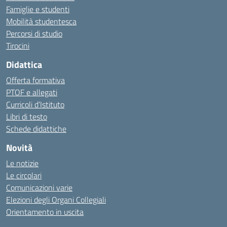
Famiglie e studenti
Mobilità studentesca
Percorsi di studio
Tirocini
Didattica
Offerta formativa
PTOF e allegati
Curricoli d’Istituto
Libri di testo
Schede didattiche
Novità
Le notizie
Le circolari
Comunicazioni varie
Elezioni degli Organi Collegiali
Orientamento in uscita