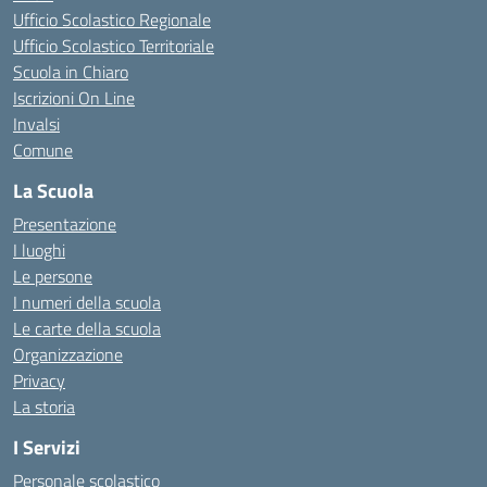
Ufficio Scolastico Regionale
Ufficio Scolastico Territoriale
Scuola in Chiaro
Iscrizioni On Line
Invalsi
Comune
La Scuola
Presentazione
I luoghi
Le persone
I numeri della scuola
Le carte della scuola
Organizzazione
Privacy
La storia
I Servizi
Personale scolastico