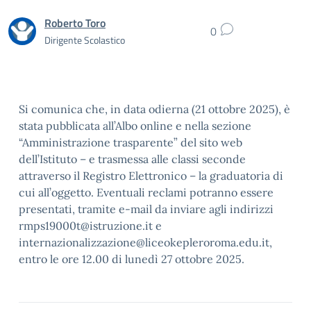
Roberto Toro
0
Dirigente Scolastico
Si comunica che, in data odierna (21 ottobre 2025), è
stata pubblicata all’Albo online e nella sezione
“Amministrazione trasparente” del sito web
dell’Istituto – e trasmessa alle classi seconde
attraverso il Registro Elettronico – la graduatoria di
cui all’oggetto. Eventuali reclami potranno essere
presentati, tramite e-mail da inviare agli indirizzi
rmps19000t@istruzione.it e
internazionalizzazione@liceokepleroroma.edu.it,
entro le ore 12.00 di lunedì 27 ottobre 2025.