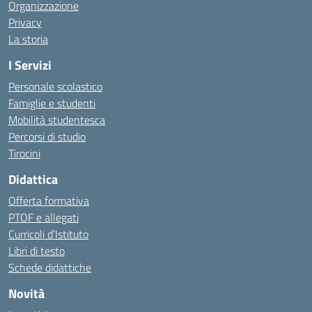
Organizzazione
Privacy
La storia
I Servizi
Personale scolastico
Famiglie e studenti
Mobilità studentesca
Percorsi di studio
Tirocini
Didattica
Offerta formativa
PTOF e allegati
Curricoli d’Istituto
Libri di testo
Schede didattiche
Novità