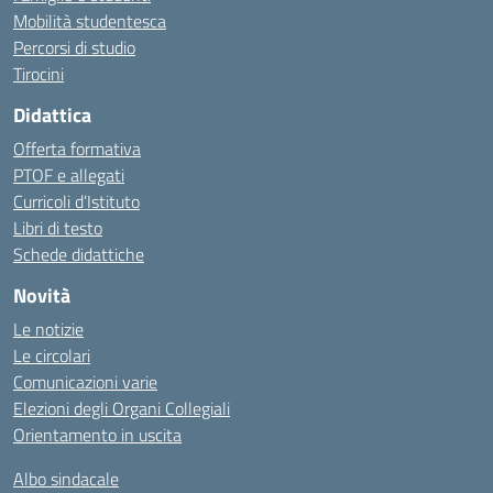
Mobilità studentesca
Percorsi di studio
Tirocini
Didattica
Offerta formativa
PTOF e allegati
Curricoli d’Istituto
Libri di testo
Schede didattiche
Novità
Le notizie
Le circolari
Comunicazioni varie
Elezioni degli Organi Collegiali
Orientamento in uscita
Albo sindacale