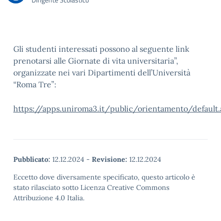
Gli studenti interessati possono al seguente link
prenotarsi alle Giornate di vita universitaria”,
organizzate nei vari Dipartimenti dell’Università
“Roma Tre”:
https://apps.uniroma3.it/public/orientamento/default.
Pubblicato:
12.12.2024
-
Revisione:
12.12.2024
Eccetto dove diversamente specificato, questo articolo è
stato rilasciato sotto Licenza Creative Commons
Attribuzione 4.0 Italia.