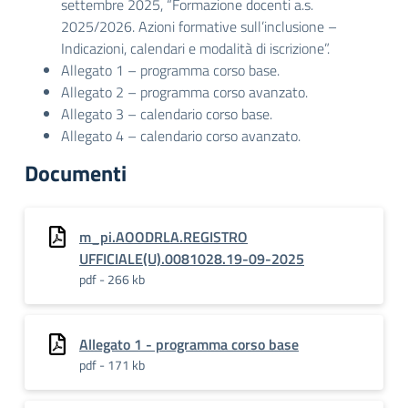
settembre 2025, “Formazione docenti a.s.
2025/2026. Azioni formative sull’inclusione –
Indicazioni, calendari e modalità di iscrizione”.
Allegato 1 – programma corso base.
Allegato 2 – programma corso avanzato.
Allegato 3 – calendario corso base.
Allegato 4 – calendario corso avanzato.
Documenti
m_pi.AOODRLA.REGISTRO
UFFICIALE(U).0081028.19-09-2025
pdf - 266 kb
Allegato 1 - programma corso base
pdf - 171 kb