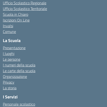
Ufficio Scolastico Regionale
Ufficio Scolastico Territoriale
Scuola in Chiaro
Iscrizioni On Line
Invalsi
Comune
La Scuola
Presentazione
I luoghi
Le persone
I numeri della scuola
Le carte della scuola
Organizzazione
Privacy
La storia
I Servizi
Personale scolastico