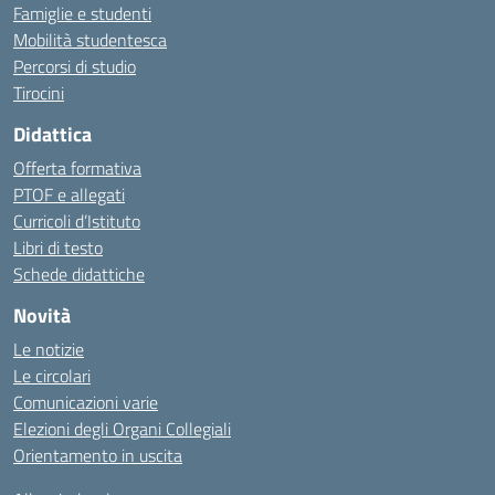
Famiglie e studenti
Mobilità studentesca
Percorsi di studio
Tirocini
Didattica
Offerta formativa
PTOF e allegati
Curricoli d’Istituto
Libri di testo
Schede didattiche
Novità
Le notizie
Le circolari
Comunicazioni varie
Elezioni degli Organi Collegiali
Orientamento in uscita