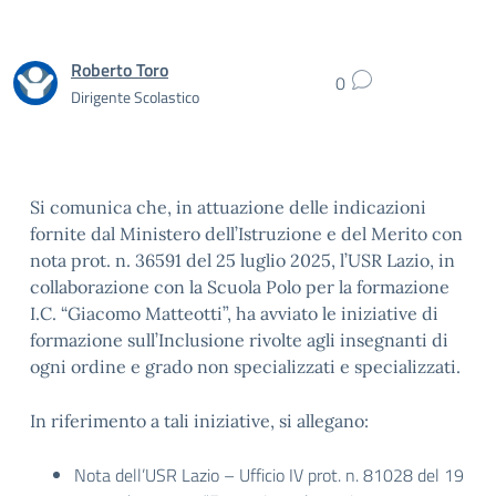
Roberto Toro
0
Dirigente Scolastico
Si comunica che, in attuazione delle indicazioni
fornite dal Ministero dell’Istruzione e del Merito con
nota prot. n. 36591 del 25 luglio 2025, l’USR Lazio, in
collaborazione con la Scuola Polo per la formazione
I.C. “Giacomo Matteotti”, ha avviato le iniziative di
formazione sull’Inclusione rivolte agli insegnanti di
ogni ordine e grado non specializzati e specializzati.
In riferimento a tali iniziative, si allegano:
Nota dell’USR Lazio – Ufficio IV prot. n. 81028 del 19