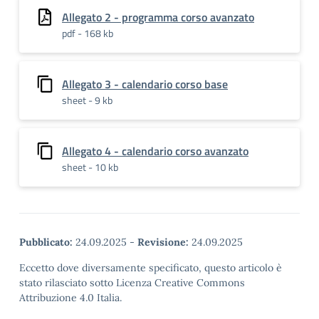
Allegato 2 - programma corso avanzato
pdf - 168 kb
Allegato 3 - calendario corso base
sheet - 9 kb
Allegato 4 - calendario corso avanzato
sheet - 10 kb
Pubblicato:
24.09.2025
-
Revisione:
24.09.2025
Eccetto dove diversamente specificato, questo articolo è
stato rilasciato sotto Licenza Creative Commons
Attribuzione 4.0 Italia.