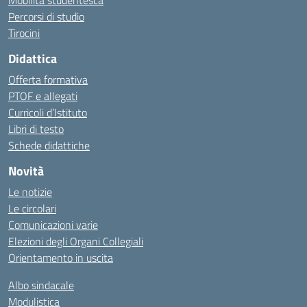
Mobilità studentesca
Percorsi di studio
Tirocini
Didattica
Offerta formativa
PTOF e allegati
Curricoli d’Istituto
Libri di testo
Schede didattiche
Novità
Le notizie
Le circolari
Comunicazioni varie
Elezioni degli Organi Collegiali
Orientamento in uscita
Albo sindacale
Modulistica