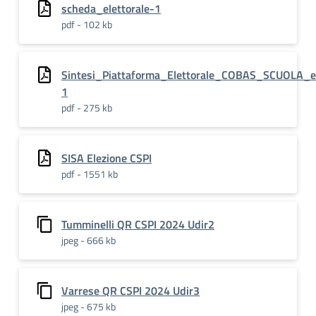
scheda_elettorale-1
pdf - 102 kb
Sintesi_Piattaforma_Elettorale_COBAS_SCUOLA_e
1
pdf - 275 kb
SISA Elezione CSPI
pdf - 1551 kb
Tumminelli QR CSPI 2024 Udir2
jpeg - 666 kb
Varrese QR CSPI 2024 Udir3
jpeg - 675 kb