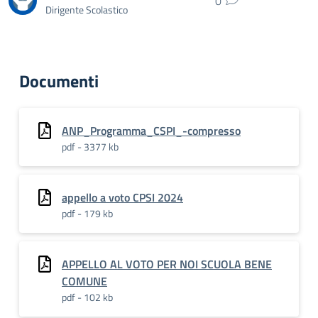
0
Dirigente Scolastico
Documenti
ANP_Programma_CSPI_-compresso
pdf - 3377 kb
appello a voto CPSI 2024
pdf - 179 kb
APPELLO AL VOTO PER NOI SCUOLA BENE
COMUNE
pdf - 102 kb