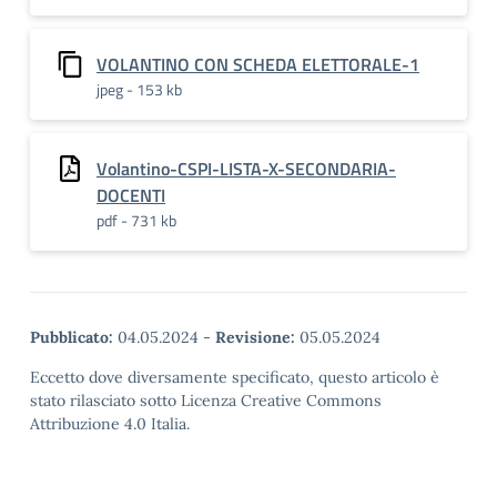
VOLANTINO CON SCHEDA ELETTORALE-1
jpeg - 153 kb
Volantino-CSPI-LISTA-X-SECONDARIA-
DOCENTI
pdf - 731 kb
Pubblicato:
04.05.2024
-
Revisione:
05.05.2024
Eccetto dove diversamente specificato, questo articolo è
stato rilasciato sotto Licenza Creative Commons
Attribuzione 4.0 Italia.