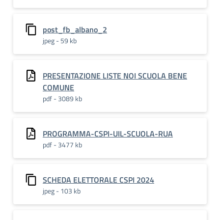
post_fb_albano_2
jpeg - 59 kb
PRESENTAZIONE LISTE NOI SCUOLA BENE
COMUNE
pdf - 3089 kb
PROGRAMMA-CSPI-UIL-SCUOLA-RUA
pdf - 3477 kb
SCHEDA ELETTORALE CSPI 2024
jpeg - 103 kb