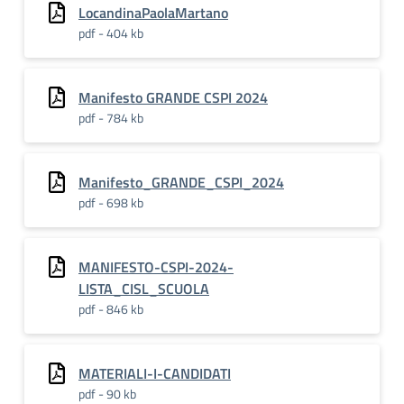
LocandinaPaolaMartano
pdf - 404 kb
Manifesto GRANDE CSPI 2024
pdf - 784 kb
Manifesto_GRANDE_CSPI_2024
pdf - 698 kb
MANIFESTO-CSPI-2024-
LISTA_CISL_SCUOLA
pdf - 846 kb
MATERIALI-I-CANDIDATI
pdf - 90 kb