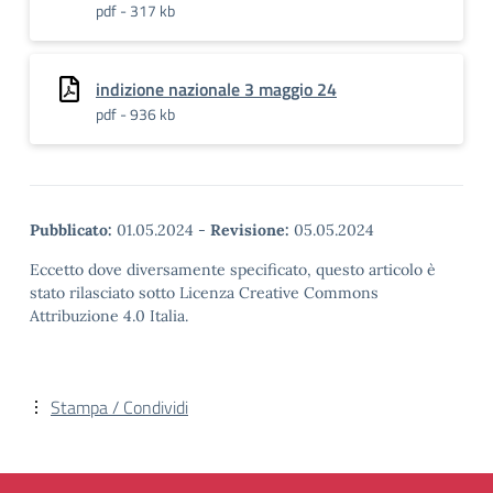
pdf - 317 kb
indizione nazionale 3 maggio 24
pdf - 936 kb
Pubblicato:
01.05.2024
-
Revisione:
05.05.2024
Eccetto dove diversamente specificato, questo articolo è
stato rilasciato sotto Licenza Creative Commons
Attribuzione 4.0 Italia.
Stampa / Condividi