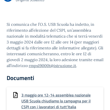
Si comunica che l’O.S. USB Scuola ha indetto, in
riferimento all’elezione del CSPI, un’assemblea
nazionale in modalità telematica che si terrà venerdì
3 maggio 2024 dalle ore 12 alle ore 14 (per maggiori
dettagli si fa riferimento alle informative allegate). Gli
interessati comunicheranno, entro le ore 12 di
giovedì 2 maggio 2024, la loro adesione tramite email
all’indirizzo
rmps19000t@istruzione.it
.
Documenti
3 maggio ore 12-14 assemblea nazionale
USB Scuola chiudiamo la campagna per il
CSPI con i lavoratori di tutt’Italia