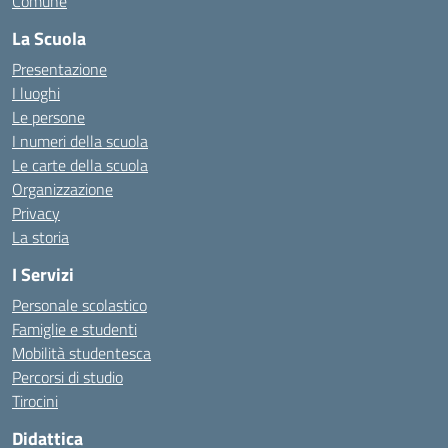
Comune
La Scuola
Presentazione
I luoghi
Le persone
I numeri della scuola
Le carte della scuola
Organizzazione
Privacy
La storia
I Servizi
Personale scolastico
Famiglie e studenti
Mobilità studentesca
Percorsi di studio
Tirocini
Didattica