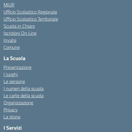
MIUR
Ufficio Scolastico Regionale
Ufficio Scolastico Territoriale
Scuola in Chiaro
Iscrizioni On Line
Invalsi
Comune
La Scuola
Presentazione
I luoghi
Le persone
I numeri della scuola
Le carte della scuola
Organizzazione
Privacy
La storia
I Servizi