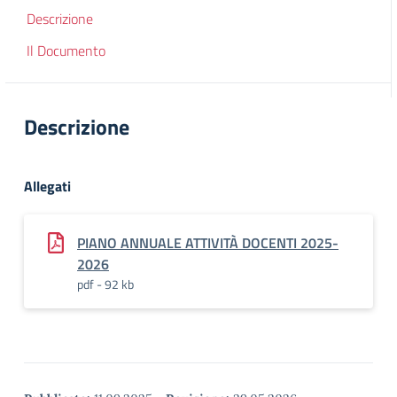
Descrizione
Il Documento
Descrizione
Allegati
PIANO ANNUALE ATTIVITÀ DOCENTI 2025-
2026
pdf - 92 kb