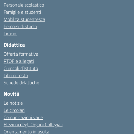
Personale scolastico
Famiglie e studenti
Mobilità studentesca
Percorsi di studio
Tirocini
Didattica
Offerta formativa
PTOF e allegati
Curricoli d’Istituto
Libri di testo
Schede didattiche
Novità
Le notizie
Le circolari
Comunicazioni varie
Elezioni degli Organi Collegiali
Orientamento in uscita