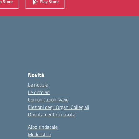
 Store
Play Store
Novità
Le notizie
Le circolari
Comunicazioni varie
Elezioni degli Organi Collegiali
Orientamento in uscita
Albo sindacale
Modulistica