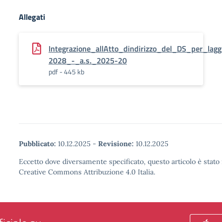
Allegati
Integrazione_allAtto_dindirizzo_del_DS_per_la
2028_-_a.s._2025-20
pdf - 445 kb
Pubblicato:
10.12.2025
-
Revisione:
10.12.2025
Eccetto dove diversamente specificato, questo articolo è stato 
Creative Commons Attribuzione 4.0 Italia.