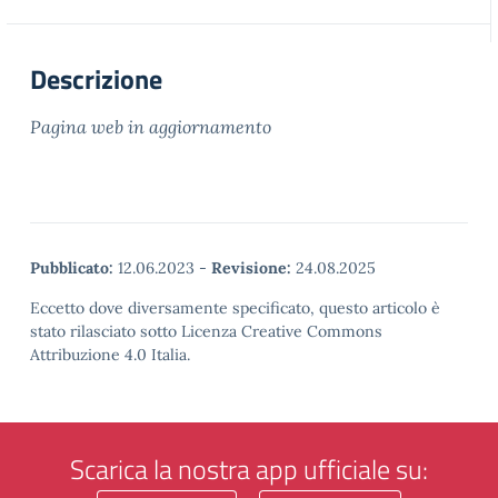
Descrizione
Pagina web in aggiornamento
Pubblicato:
12.06.2023
-
Revisione:
24.08.2025
Eccetto dove diversamente specificato, questo articolo è
stato rilasciato sotto Licenza Creative Commons
Attribuzione 4.0 Italia.
Scarica la nostra app ufficiale su: