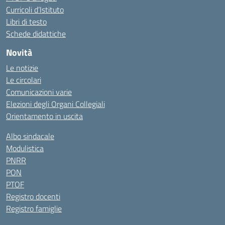
Curricoli d’Istituto
Libri di testo
Schede didattiche
Novità
Le notizie
Le circolari
Comunicazioni varie
Elezioni degli Organi Collegiali
Orientamento in uscita
Albo sindacale
Modulistica
PNRR
PON
PTOF
Registro docenti
Registro famiglie