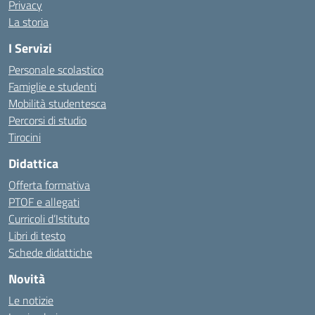
Privacy
La storia
I Servizi
Personale scolastico
Famiglie e studenti
Mobilità studentesca
Percorsi di studio
Tirocini
Didattica
Offerta formativa
PTOF e allegati
Curricoli d’Istituto
Libri di testo
Schede didattiche
Novità
Le notizie