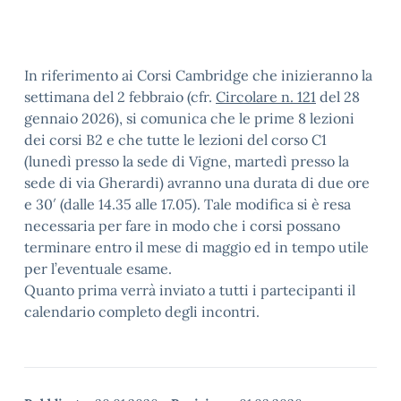
In riferimento ai Corsi Cambridge che inizieranno la
settimana del 2 febbraio (cfr.
Circolare n. 121
del 28
gennaio 2026), si comunica che le prime 8 lezioni
dei corsi B2 e che tutte le lezioni del corso C1
(lunedì presso la sede di Vigne, martedì presso la
sede di via Gherardi) avranno una durata di due ore
e 30′ (dalle 14.35 alle 17.05). Tale modifica si è resa
necessaria per fare in modo che i corsi possano
terminare entro il mese di maggio ed in tempo utile
per l’eventuale esame.
Quanto prima verrà inviato a tutti i partecipanti il
calendario completo degli incontri.