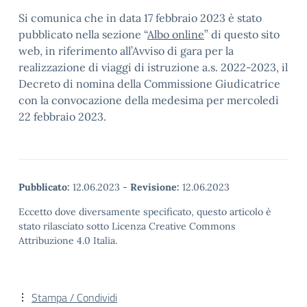
Si comunica che in data 17 febbraio 2023 è stato
pubblicato nella sezione “
Albo online
” di questo sito
web, in riferimento all’Avviso di gara per la
realizzazione di viaggi di istruzione a.s. 2022-2023, il
Decreto di nomina della Commissione Giudicatrice
con la convocazione della medesima per mercoledì
22 febbraio 2023.
Pubblicato:
12.06.2023
-
Revisione:
12.06.2023
Eccetto dove diversamente specificato, questo articolo è
stato rilasciato sotto Licenza Creative Commons
Attribuzione 4.0 Italia.
Stampa / Condividi