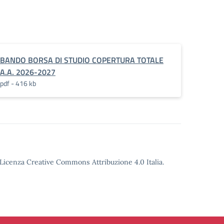
BANDO BORSA DI STUDIO COPERTURA TOTALE
A.A. 2026-2027
pdf - 416 kb
o Licenza Creative Commons Attribuzione 4.0 Italia.