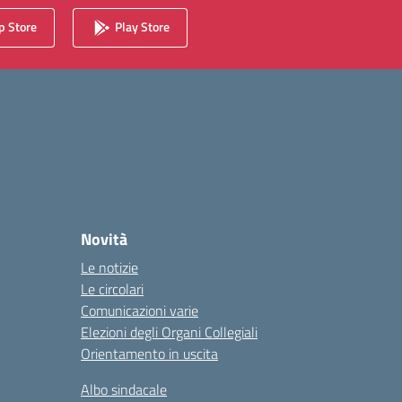
 Store
Play Store
Novità
Le notizie
Le circolari
Comunicazioni varie
Elezioni degli Organi Collegiali
Orientamento in uscita
Albo sindacale