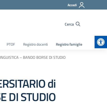
Accedi
Cerca
Apr
PTOF
Registro docenti
Registro famiglie
INGUISTICA – BANDO BORSE DI STUDIO
RSITARIO di
E DI STUDIO