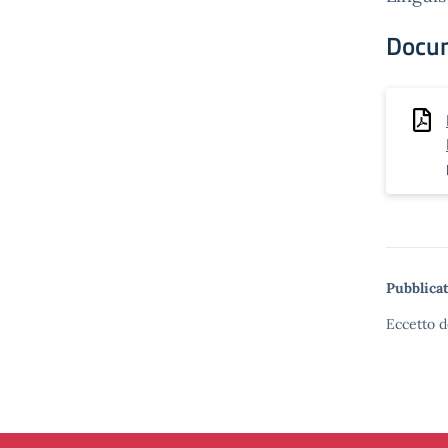
Docu
Pubblicat
Eccetto d