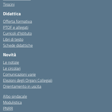
Tirocini
Didattica
Offerta formativa
PTOF e allegati
Curricoli d’Istituto
Libri di testo
Schede didattiche
Novità
Le notizie
Le circolari
Comunicazioni varie
Elezioni degli Organi Collegiali
Orientamento in uscita
Albo sindacale
Modulistica
PNRR