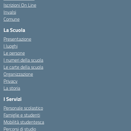
Iscrizioni On Line
Invalsi
Comune
La Scuola
Presentazione
I luoghi
Le persone
I numeri della scuola
Le carte della scuola
Organizzazione
Privacy
La storia
I Servizi
Personale scolastico
Famiglie e studenti
Mobilità studentesca
Percorsi di studio