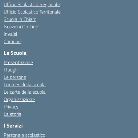
Ufficio Scolastico Regionale
Ufficio Scolastico Territoriale
Scuola in Chiaro
Iscrizioni On Line
Invalsi
Comune
La Scuola
Presentazione
I luoghi
Le persone
I numeri della scuola
Le carte della scuola
Organizzazione
Privacy
La storia
I Servizi
Personale scolastico