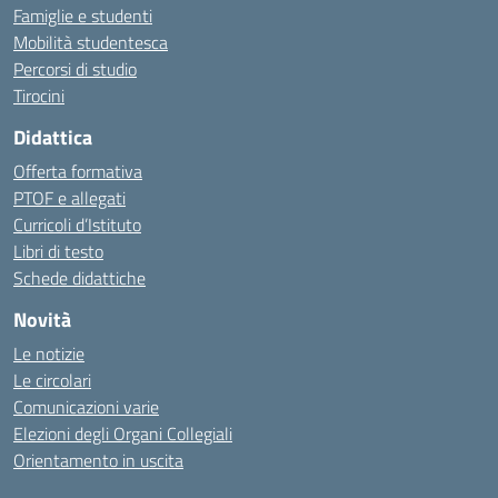
Famiglie e studenti
Mobilità studentesca
Percorsi di studio
Tirocini
Didattica
Offerta formativa
PTOF e allegati
Curricoli d’Istituto
Libri di testo
Schede didattiche
Novità
Le notizie
Le circolari
Comunicazioni varie
Elezioni degli Organi Collegiali
Orientamento in uscita