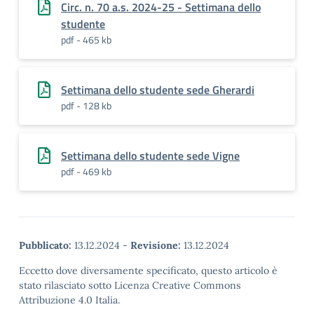
Circ. n. 70 a.s. 2024-25 - Settimana dello
studente
pdf - 465 kb
Settimana dello studente sede Gherardi
pdf - 128 kb
Settimana dello studente sede Vigne
pdf - 469 kb
Pubblicato:
13.12.2024
-
Revisione:
13.12.2024
Eccetto dove diversamente specificato, questo articolo è
stato rilasciato sotto Licenza Creative Commons
Attribuzione 4.0 Italia.