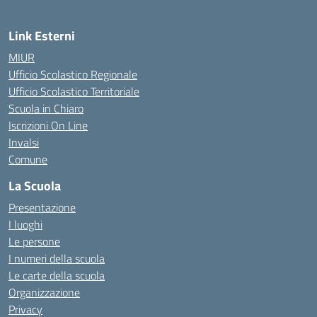
Link Esterni
MIUR
Ufficio Scolastico Regionale
Ufficio Scolastico Territoriale
Scuola in Chiaro
Iscrizioni On Line
Invalsi
Comune
La Scuola
Presentazione
I luoghi
Le persone
I numeri della scuola
Le carte della scuola
Organizzazione
Privacy