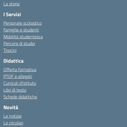
La storia
I Servizi
Personale scolastico
Famiglie e studenti
Mobilità studentesca
Percorsi di studio
Tirocini
Didattica
Offerta formativa
PTOF e allegati
Curricoli d’Istituto
Libri di testo
Schede didattiche
Novità
Le notizie
Le circolari